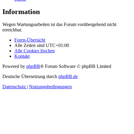
Information
Wegen Wartungsarbeiten ist das Forum vorübergehend nicht
erreichbar.
Foren-Übersicht
Alle Zeiten sind
UTC+01:00
Alle Cookies löschen
Kontakt
Powered by
phpBB
® Forum Software © phpBB Limited
Deutsche Übersetzung durch
phpBB.de
Datenschutz
|
Nutzungsbedingungen